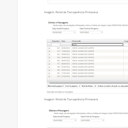
Imagem: Portal da Transparência Primavera
Imagem: Portal da Transparência Primavera