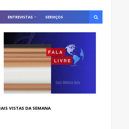
ENTREVISTAS
SERVIÇOS
AIS VISTAS DA SEMANA