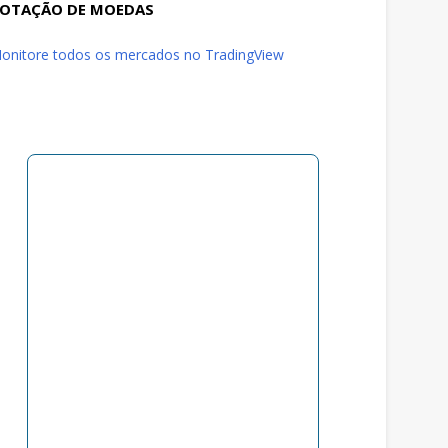
OTAÇÃO DE MOEDAS
onitore todos os mercados no TradingView