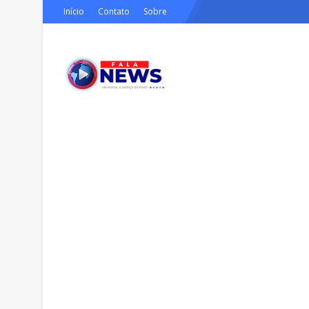
Início
Contato
Sobre