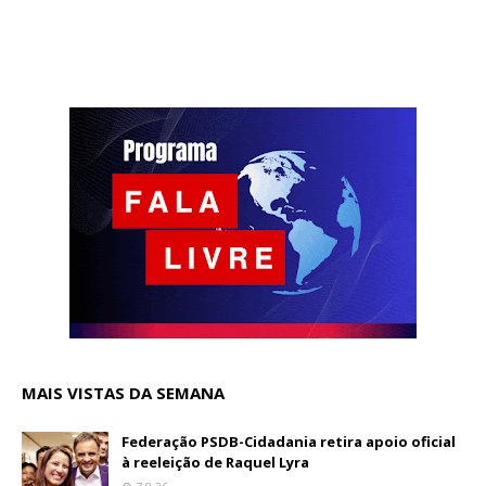
MAIS VISTAS DA SEMANA
Federação PSDB-Cidadania retira apoio oficial
à reeleição de Raquel Lyra