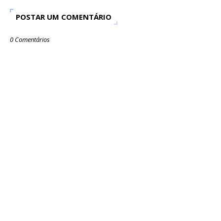
POSTAR UM COMENTÁRIO
0 Comentários