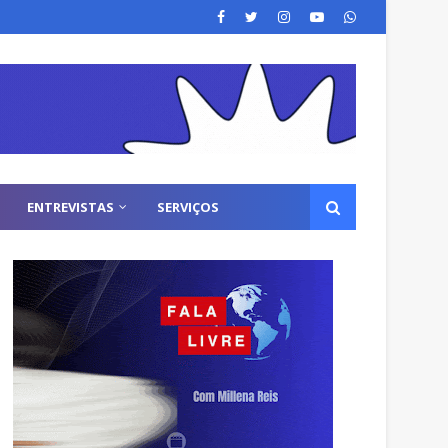
ENTREVISTAS
SERVIÇOS