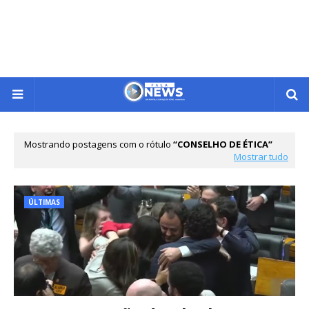
Mostrando postagens com o rótulo
CONSELHO DE ÉTICA
Mostrar tudo
ÚLTIMAS