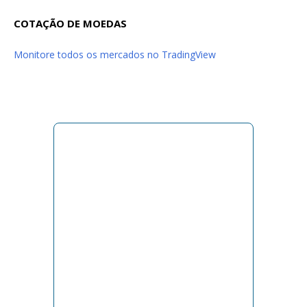
COTAÇÃO DE MOEDAS
Monitore todos os mercados no TradingView