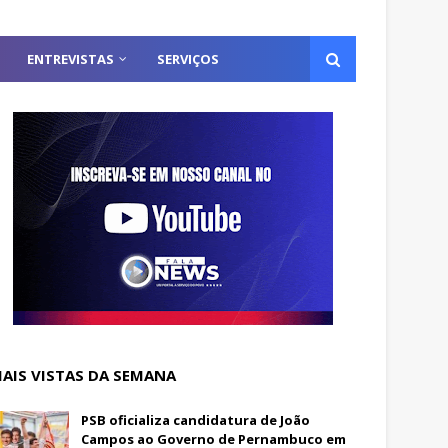
ENTREVISTAS
SERVIÇOS
AIS VISTAS DA SEMANA
PSB oficializa candidatura de João
Campos ao Governo de Pernambuco em