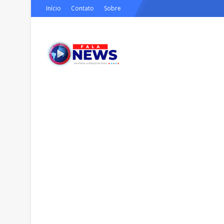
Início
Contato
Sobre