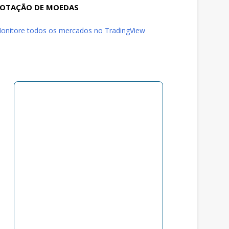
OTAÇÃO DE MOEDAS
onitore todos os mercados no TradingView