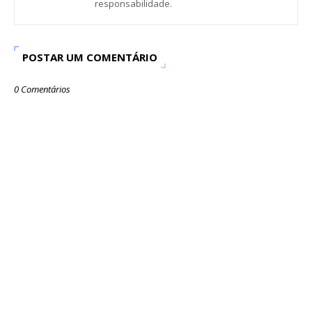
responsabilidade.
POSTAR UM COMENTÁRIO
0 Comentários