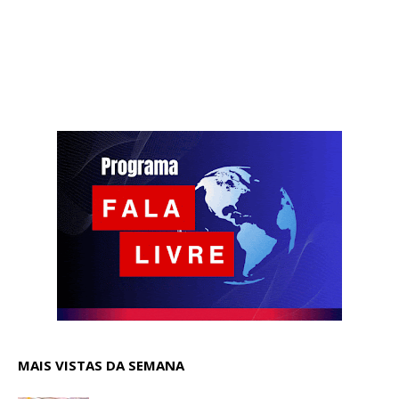
MAIS VISTAS DA SEMANA