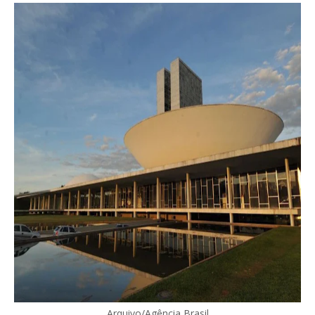
Arquivo/Agência Brasil