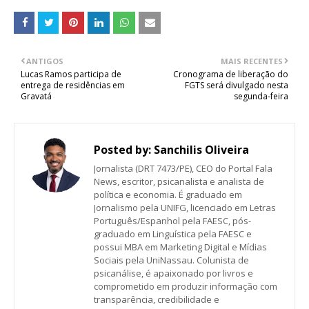
ANTIGOS
MAIS RECENTES
Lucas Ramos participa de
Cronograma de liberação do
entrega de residências em
FGTS será divulgado nesta
Gravatá
segunda-feira
Posted by:
Sanchilis Oliveira
Jornalista (DRT 7473/PE), CEO do Portal Fala
News, escritor, psicanalista e analista de
política e economia. É graduado em
Jornalismo pela UNIFG, licenciado em Letras
Português/Espanhol pela FAESC, pós-
graduado em Linguística pela FAESC e
possui MBA em Marketing Digital e Mídias
Sociais pela UniNassau. Colunista de
psicanálise, é apaixonado por livros e
comprometido em produzir informação com
transparência, credibilidade e