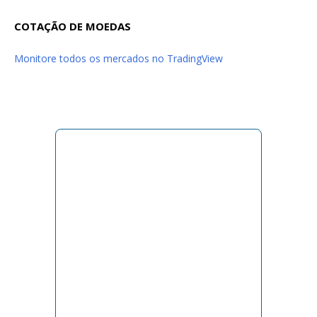
COTAÇÃO DE MOEDAS
Monitore todos os mercados no TradingView