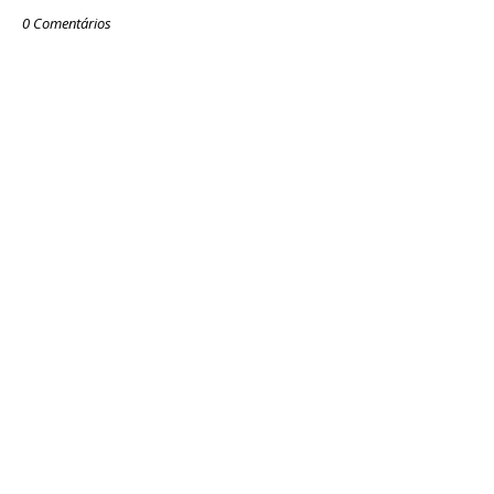
0 Comentários