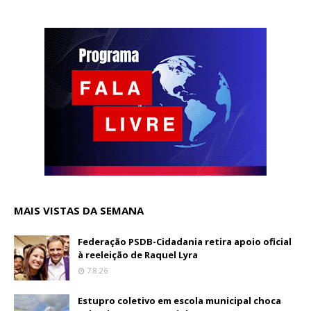
MAIS VISTAS DA SEMANA
Federação PSDB-Cidadania retira apoio oficial
à reeleição de Raquel Lyra
7.8.26
Estupro coletivo em escola municipal choca