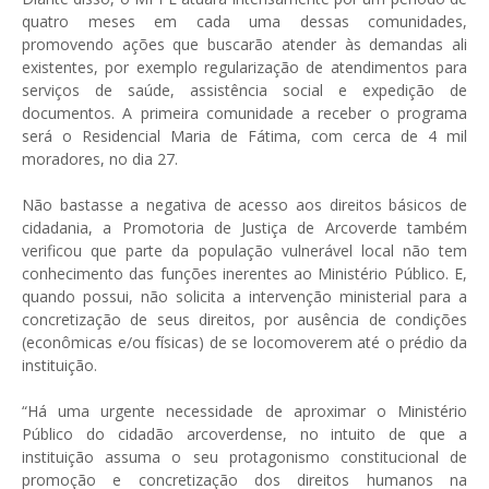
quatro meses em cada uma dessas comunidades,
promovendo ações que buscarão atender às demandas ali
existentes, por exemplo regularização de atendimentos para
serviços de saúde, assistência social e expedição de
documentos. A primeira comunidade a receber o programa
será o Residencial Maria de Fátima, com cerca de 4 mil
moradores, no dia 27.
Não bastasse a negativa de acesso aos direitos básicos de
cidadania, a Promotoria de Justiça de Arcoverde também
verificou que parte da população vulnerável local não tem
conhecimento das funções inerentes ao Ministério Público. E,
quando possui, não solicita a intervenção ministerial para a
concretização de seus direitos, por ausência de condições
(econômicas e/ou físicas) de se locomoverem até o prédio da
instituição.
“Há uma urgente necessidade de aproximar o Ministério
Público do cidadão arcoverdense, no intuito de que a
instituição assuma o seu protagonismo constitucional de
promoção e concretização dos direitos humanos na