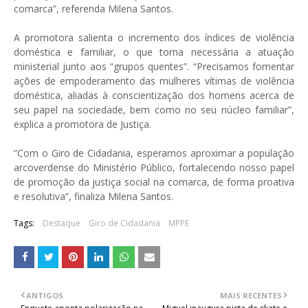
comarca”, referenda Milena Santos.
A promotora salienta o incremento dos índices de violência
doméstica e familiar, o que torna necessária a atuação
ministerial junto aos “grupos quentes”. “Precisamos fomentar
ações de empoderamento das mulheres vítimas de violência
doméstica, aliadas à conscientização dos homens acerca de
seu papel na sociedade, bem como no seu núcleo familiar”,
explica a promotora de Justiça.
“Com o Giro de Cidadania, esperamos aproximar a população
arcoverdense do Ministério Público, fortalecendo nosso papel
de promoção da justiça social na comarca, de forma proativa
e resolutiva”, finaliza Milena Santos.
Tags:
Destaque
Giro de Cidadania
MPPE
ANTIGOS
MAIS RECENTES