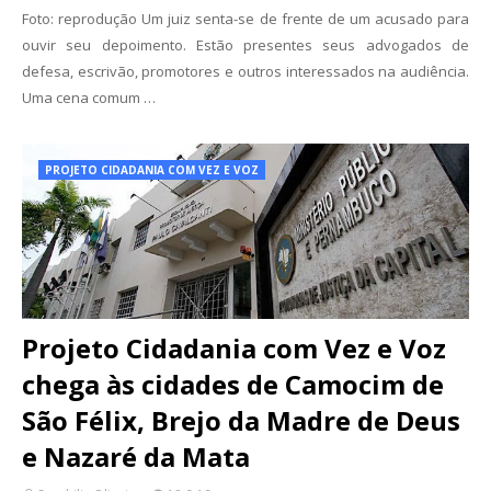
Foto: reprodução Um juiz senta-se de frente de um acusado para
ouvir seu depoimento. Estão presentes seus advogados de
defesa, escrivão, promotores e outros interessados na audiência.
Uma cena comum …
PROJETO CIDADANIA COM VEZ E VOZ
Projeto Cidadania com Vez e Voz
chega às cidades de Camocim de
São Félix, Brejo da Madre de Deus
e Nazaré da Mata