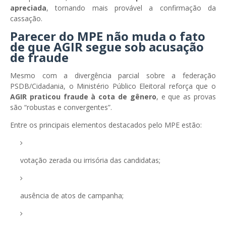
apreciada
, tornando mais provável a confirmação da
cassação.
Parecer do MPE não muda o fato
de que AGIR segue sob acusação
de fraude
Mesmo com a divergência parcial sobre a federação
PSDB/Cidadania, o Ministério Público Eleitoral reforça que o
AGIR praticou fraude à cota de gênero
, e que as provas
são “robustas e convergentes”.
Entre os principais elementos destacados pelo MPE estão:
votação zerada ou irrisória das candidatas;
ausência de atos de campanha;