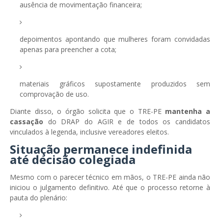
ausência de movimentação financeira;
depoimentos apontando que mulheres foram convidadas
apenas para preencher a cota;
materiais gráficos supostamente produzidos sem
comprovação de uso.
Diante disso, o órgão solicita que o TRE-PE
mantenha a
cassação
do DRAP do AGIR e de todos os candidatos
vinculados à legenda, inclusive vereadores eleitos.
Situação permanece indefinida
até decisão colegiada
Mesmo com o parecer técnico em mãos, o TRE-PE ainda não
iniciou o julgamento definitivo. Até que o processo retorne à
pauta do plenário: