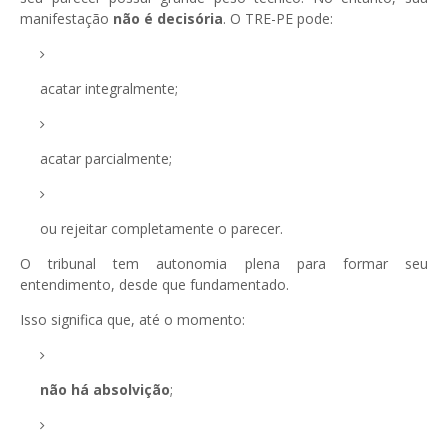
manifestação
não é decisória
. O TRE-PE pode:
acatar integralmente;
acatar parcialmente;
ou rejeitar completamente o parecer.
O tribunal tem autonomia plena para formar seu
entendimento, desde que fundamentado.
Isso significa que, até o momento:
não há absolvição
;