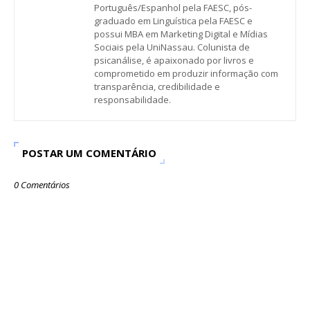
Português/Espanhol pela FAESC, pós-
graduado em Linguística pela FAESC e
possui MBA em Marketing Digital e Mídias
Sociais pela UniNassau. Colunista de
psicanálise, é apaixonado por livros e
comprometido em produzir informação com
transparência, credibilidade e
responsabilidade.
POSTAR UM COMENTÁRIO
0 Comentários