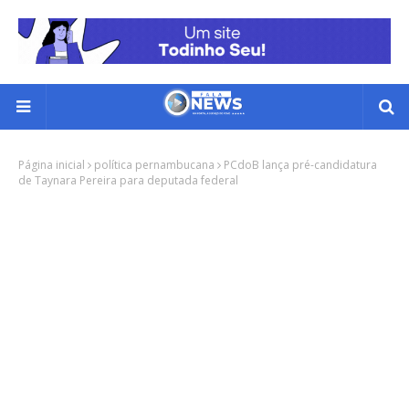
Página inicial
política pernambucana
PCdoB lança pré-candidatura
de Taynara Pereira para deputada federal