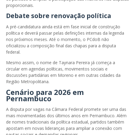
proporcionais.
Debate sobre renovação política
A pré-candidatura ainda está em fase inicial de construção
política e deverá passar pelas definições internas da legenda
nos próximos meses. Até o momento, o PCdoB não
oficializou a composição final das chapas para a disputa
federal.
Mesmo assim, o nome de Taynara Pereira já começa a
circular em agendas políticas, movimentos sociais e
discussões partidárias em Moreno e em outras cidades da
Região Metropolitana.
Cenário para 2026 em
Pernambuco
A disputa por vagas na Câmara Federal promete ser uma das
mais movimentadas dos últimos anos em Pernambuco. Além
de nomes tradicionais da política estadual, partidos também
apostam em novas lideranças para ampliar a conexão com
pautas sociais e demandas regionais.