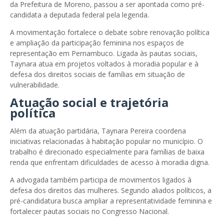
da Prefeitura de Moreno, passou a ser apontada como pré-
candidata a deputada federal pela legenda.
A movimentação fortalece o debate sobre renovação política
e ampliação da participação feminina nos espaços de
representação em Pernambuco. Ligada às pautas sociais,
Taynara atua em projetos voltados à moradia popular e à
defesa dos direitos sociais de famílias em situação de
vulnerabilidade.
Atuação social e trajetória
política
Além da atuação partidária, Taynara Pereira coordena
iniciativas relacionadas à habitação popular no município. O
trabalho é direcionado especialmente para famílias de baixa
renda que enfrentam dificuldades de acesso à moradia digna.
A advogada também participa de movimentos ligados à
defesa dos direitos das mulheres. Segundo aliados políticos, a
pré-candidatura busca ampliar a representatividade feminina e
fortalecer pautas sociais no Congresso Nacional.