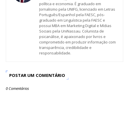
política e economia. É graduado em
Jornalismo pela UNIFG, licenciado em Letras
Português/Espanhol pela FAESC, pós-
graduado em Linguística pela FAESC e
possui MBA em Marketing Digital e Mídias
Sociais pela UniNassau. Colunista de
psicanálise, é apaixonado por livros e
comprometido em produzir informação com
transparência, credibilidade e
responsabilidade.
POSTAR UM COMENTÁRIO
0 Comentários