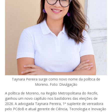
Taynara Pereira surge como novo nome da política de
Moreno. Foto: Divulgação
A política de Moreno, na Região Metropolitana do Recife,
ganhou um novo capítulo nos bastidores das eleições de
2026. A advogada Taynara Pereira, 1ª suplente de vereadora
pelo PCdoB e atual gerente de Ciência, Tecnologia e Inovação