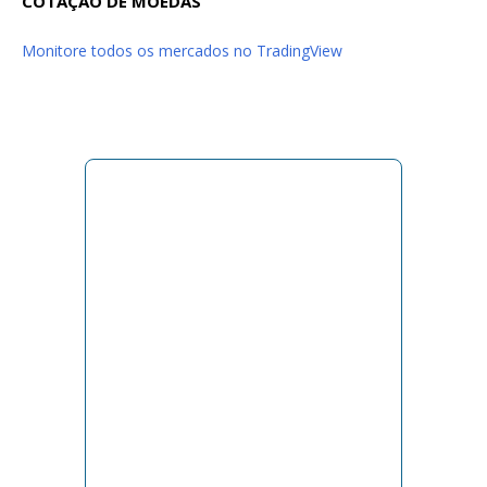
COTAÇÃO DE MOEDAS
Monitore todos os mercados no TradingView