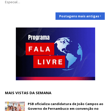
Especial…
Postagens mais antigas
MAIS VISTAS DA SEMANA
PSB oficializa candidatura de João Campos ao
Governo de Pernambuco em convenção no