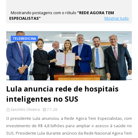
Mostrando postagens com o rótulo
REDE AGORA TEM
ESPECIALISTAS
Mostrar tudo
TELEMEDICINA
Lula anuncia rede de hospitais
inteligentes no SUS
Sanchilis Oliveira
7.1.26
O presidente Lula anunciou a Rede Agora Tem Especialistas, com
investimento de R$ 4,8 bilhões para ampliar o acesso à saúde no
SUS. Presidente Lula durante anúncio da Rede Nacional Agora Tem