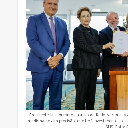
Presidente Lula durante anúncio da Rede Nacional Ago
medicina de alta precisão, que terá investimento total
SUS. Foto: R