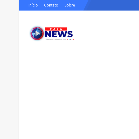
Início
Contato
Sobre