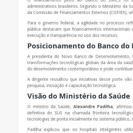
administrativos brasileiros. Segundo o Ministério da 
da Comissão de Financiamentos Externos (COFIEX), vi
Para o governo federal, a agilidade no processo refl
pública destacam que financiamentos internacionais
execução e transparência no uso dos recursos.
Posicionamento do Banco do 
A presidenta do Novo Banco de Desenvolvimento,
transformações tecnológicas globais da área da saúd
do desenvolvimento contemporâneo e pode contribuir 
A dirigente ressaltou que iniciativas desse porte v
pesquisa, inovação e capacitação tecnológica.
Visão do Ministério da Saúde
O ministro da Saúde,
Alexandre Padilha
, afirmou
definitiva do SUS na chamada fronteira tecnológi
tecnologias de ponta inicialmente no sistema público,
Padilha explicou que os hospitais inteligentes util