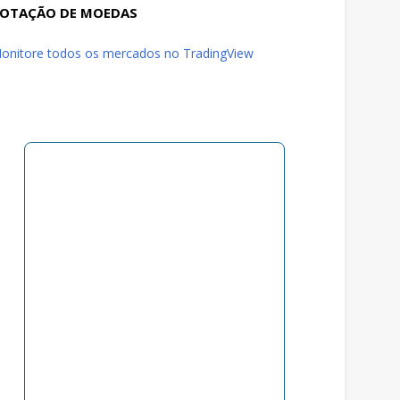
OTAÇÃO DE MOEDAS
onitore todos os mercados no TradingView