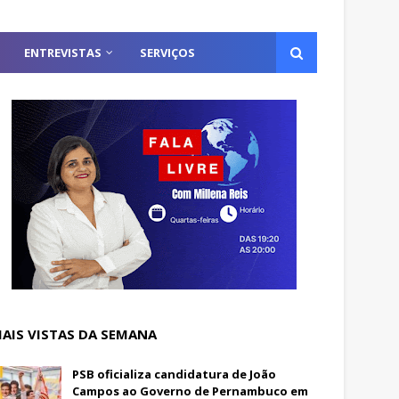
ENTREVISTAS
SERVIÇOS
AIS VISTAS DA SEMANA
PSB oficializa candidatura de João
Campos ao Governo de Pernambuco em