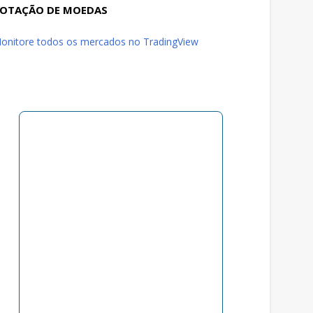
OTAÇÃO DE MOEDAS
onitore todos os mercados no TradingView