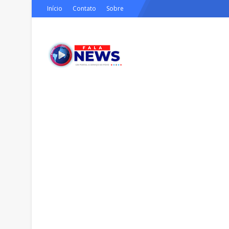
Início
Contato
Sobre