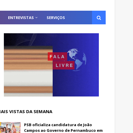
ENTREVISTAS
SERVIÇOS
AIS VISTAS DA SEMANA
PSB oficializa candidatura de João
Campos ao Governo de Pernambuco em