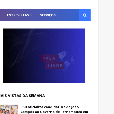
ENTREVISTAS
SERVIÇOS
AIS VISTAS DA SEMANA
PSB oficializa candidatura de João
Campos ao Governo de Pernambuco em