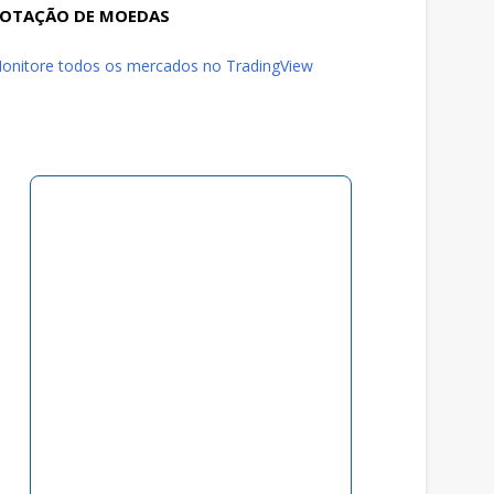
OTAÇÃO DE MOEDAS
onitore todos os mercados no TradingView