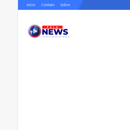
Início
Contato
Sobre