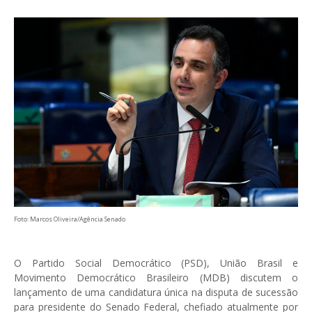
Foto: Marcos Oliveira/Agência Senado
O Partido Social Democrático (PSD), União Brasil e
Movimento Democrático Brasileiro (MDB) discutem o
lançamento de uma candidatura única na disputa de sucessão
para presidente do Senado Federal, chefiado atualmente por