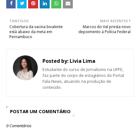
ANTIGOS
MAIS RECENTES
Cobertura da vacina bivalente
Marcos do Val presta novo
está abaixo da meta em
depoimento à Polícia Federal
Pernambuco
Posted by:
Livia Lima
Estudante do curso de Jornalismo na UFPE,
faz parte do corpo de estagiários do Portal
Fala News, atuando na produção de
conteúdo.
POSTAR UM COMENTÁRIO
0 Comentários