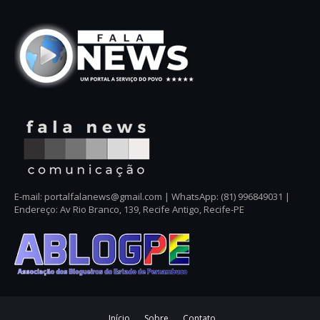
E-mail: portalfalanews@gmail.com | WhatsApp: (81) 996849031 |
Endereço: Av Rio Branco, 139, Recife Antigo, Recife-PE
Início
Sobre
Contato