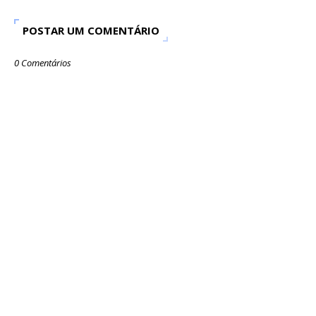
POSTAR UM COMENTÁRIO
0 Comentários