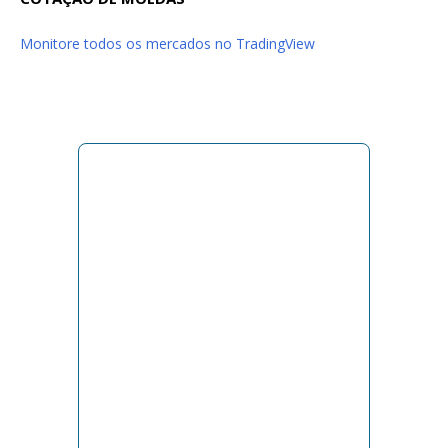
Monitore todos os mercados no TradingView