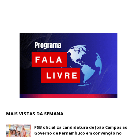
MAIS VISTAS DA SEMANA
PSB oficializa candidatura de João Campos ao
Governo de Pernambuco em convenção no