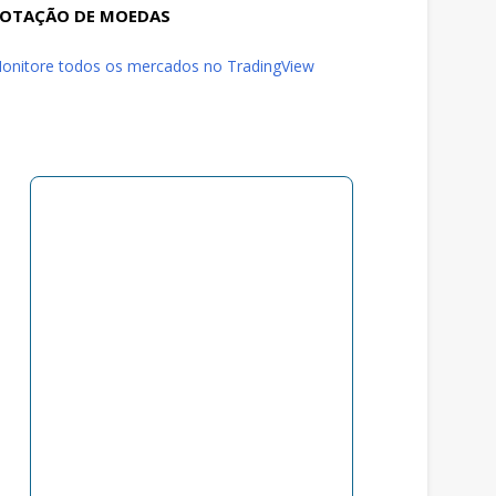
OTAÇÃO DE MOEDAS
onitore todos os mercados no TradingView