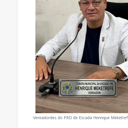
Vereadordes do PRD de Escada Henrique Meketref