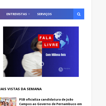
ENTREVISTAS
SERVIÇOS
AIS VISTAS DA SEMANA
PSB oficializa candidatura de João
Campos ao Governo de Pernambuco em