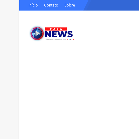
Início
Contato
Sobre