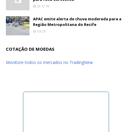
23.12.18
APAC emite alerta de chuva moderada para a
Região Metropolitana do Recife
3.8.26
COTAÇÃO DE MOEDAS
Monitore todos os mercados no TradingView