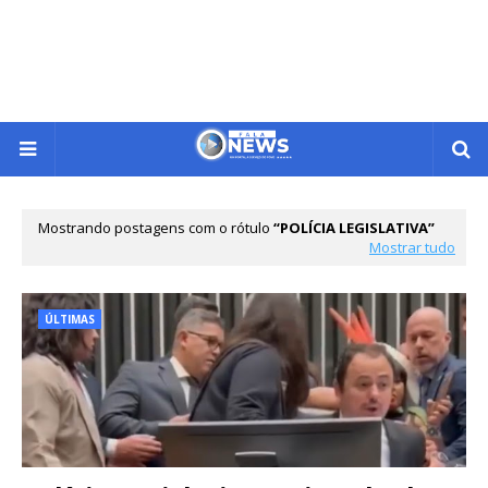
Mostrando postagens com o rótulo
POLÍCIA LEGISLATIVA
Mostrar tudo
ÚLTIMAS