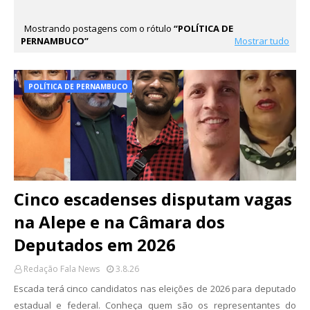
Mostrando postagens com o rótulo
POLÍTICA DE
PERNAMBUCO
Mostrar tudo
POLÍTICA DE PERNAMBUCO
Cinco escadenses disputam vagas
na Alepe e na Câmara dos
Deputados em 2026
Redação Fala News
3.8.26
Escada terá cinco candidatos nas eleições de 2026 para deputado
estadual e federal. Conheça quem são os representantes do