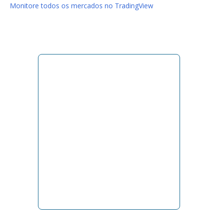
Monitore todos os mercados no TradingView