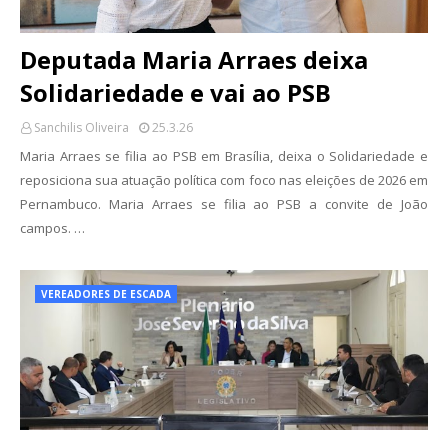
Deputada Maria Arraes deixa
Solidariedade e vai ao PSB
Sanchilis Oliveira
25.3.26
Maria Arraes se filia ao PSB em Brasília, deixa o Solidariedade e
reposiciona sua atuação política com foco nas eleições de 2026 em
Pernambuco. Maria Arraes se filia ao PSB a convite de João
campos. …
VEREADORES DE ESCADA