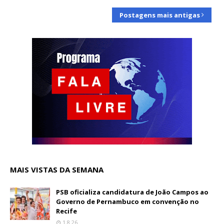
Postagens mais antigas
MAIS VISTAS DA SEMANA
PSB oficializa candidatura de João Campos ao
Governo de Pernambuco em convenção no
Recife
1.8.26