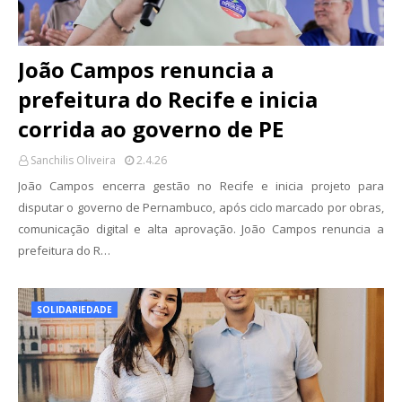
João Campos renuncia a
prefeitura do Recife e inicia
corrida ao governo de PE
Sanchilis Oliveira
2.4.26
João Campos encerra gestão no Recife e inicia projeto para
disputar o governo de Pernambuco, após ciclo marcado por obras,
comunicação digital e alta aprovação. João Campos renuncia a
prefeitura do R…
SOLIDARIEDADE