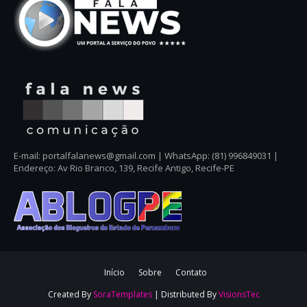
E-mail: portalfalanews@gmail.com | WhatsApp: (81) 996849031 |
Endereço: Av Rio Branco, 139, Recife Antigo, Recife-PE
Início
Sobre
Contato
Created By
SoraTemplates
| Distributed By
VisionsTec