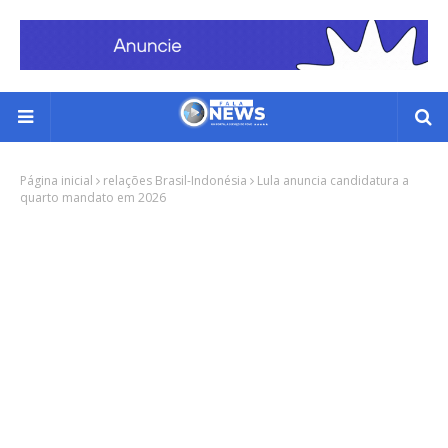
Página inicial
relações Brasil-Indonésia
Lula anuncia candidatura a
quarto mandato em 2026