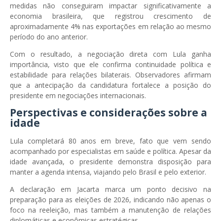
medidas não conseguiram impactar significativamente a
economia brasileira, que registrou crescimento de
aproximadamente 4% nas exportações em relação ao mesmo
período do ano anterior.
Com o resultado, a negociação direta com Lula ganha
importância, visto que ele confirma continuidade política e
estabilidade para relações bilaterais. Observadores afirmam
que a antecipação da candidatura fortalece a posição do
presidente em negociações internacionais.
Perspectivas e considerações sobre a
idade
Lula completará 80 anos em breve, fato que vem sendo
acompanhado por especialistas em saúde e política. Apesar da
idade avançada, o presidente demonstra disposição para
manter a agenda intensa, viajando pelo Brasil e pelo exterior.
A declaração em Jacarta marca um ponto decisivo na
preparação para as eleições de 2026, indicando não apenas o
foco na reeleição, mas também a manutenção de relações
diplomáticas e econômicas estratégicas.