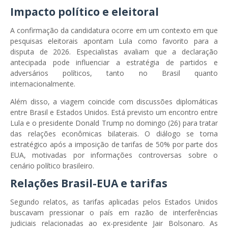
Impacto político e eleitoral
A confirmação da candidatura ocorre em um contexto em que
pesquisas eleitorais apontam Lula como favorito para a
disputa de 2026. Especialistas avaliam que a declaração
antecipada pode influenciar a estratégia de partidos e
adversários políticos, tanto no Brasil quanto
internacionalmente.
Além disso, a viagem coincide com discussões diplomáticas
entre Brasil e Estados Unidos. Está previsto um encontro entre
Lula e o presidente Donald Trump no domingo (26) para tratar
das relações econômicas bilaterais. O diálogo se torna
estratégico após a imposição de tarifas de 50% por parte dos
EUA, motivadas por informações controversas sobre o
cenário político brasileiro.
Relações Brasil-EUA e tarifas
Segundo relatos, as tarifas aplicadas pelos Estados Unidos
buscavam pressionar o país em razão de interferências
judiciais relacionadas ao ex-presidente Jair Bolsonaro. As