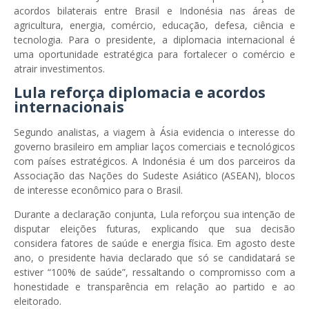
acordos bilaterais entre Brasil e Indonésia nas áreas de
agricultura, energia, comércio, educação, defesa, ciência e
tecnologia. Para o presidente, a diplomacia internacional é
uma oportunidade estratégica para fortalecer o comércio e
atrair investimentos.
Lula reforça diplomacia e acordos
internacionais
Segundo analistas, a viagem à Ásia evidencia o interesse do
governo brasileiro em ampliar laços comerciais e tecnológicos
com países estratégicos. A Indonésia é um dos parceiros da
Associação das Nações do Sudeste Asiático (ASEAN), blocos
de interesse econômico para o Brasil.
Durante a declaração conjunta, Lula reforçou sua intenção de
disputar eleições futuras, explicando que sua decisão
considera fatores de saúde e energia física. Em agosto deste
ano, o presidente havia declarado que só se candidatará se
estiver “100% de saúde”, ressaltando o compromisso com a
honestidade e transparência em relação ao partido e ao
eleitorado.