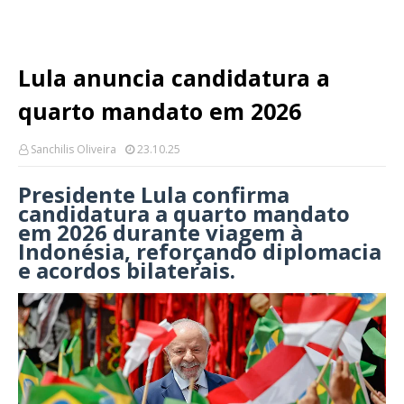
Lula anuncia candidatura a
quarto mandato em 2026
Sanchilis Oliveira
23.10.25
Presidente Lula confirma
candidatura a quarto mandato
em 2026 durante viagem à
Indonésia, reforçando diplomacia
e acordos bilaterais.