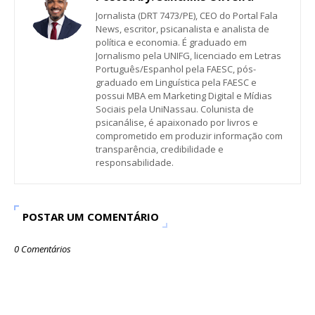
Jornalista (DRT 7473/PE), CEO do Portal Fala
News, escritor, psicanalista e analista de
política e economia. É graduado em
Jornalismo pela UNIFG, licenciado em Letras
Português/Espanhol pela FAESC, pós-
graduado em Linguística pela FAESC e
possui MBA em Marketing Digital e Mídias
Sociais pela UniNassau. Colunista de
psicanálise, é apaixonado por livros e
comprometido em produzir informação com
transparência, credibilidade e
responsabilidade.
POSTAR UM COMENTÁRIO
0 Comentários