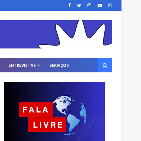
ENTREVISTAS
SERVIÇOS