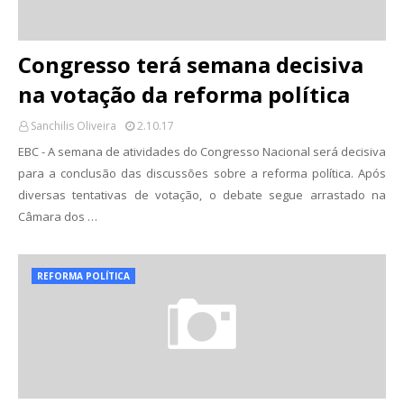
Congresso terá semana decisiva
na votação da reforma política
Sanchilis Oliveira
2.10.17
EBC - A semana de atividades do Congresso Nacional será decisiva
para a conclusão das discussões sobre a reforma política. Após
diversas tentativas de votação, o debate segue arrastado na
Câmara dos …
REFORMA POLÍTICA