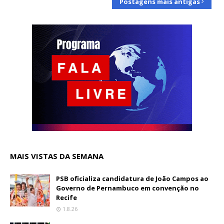
Postagens mais antigas
MAIS VISTAS DA SEMANA
PSB oficializa candidatura de João Campos ao
Governo de Pernambuco em convenção no
Recife
1.8.26