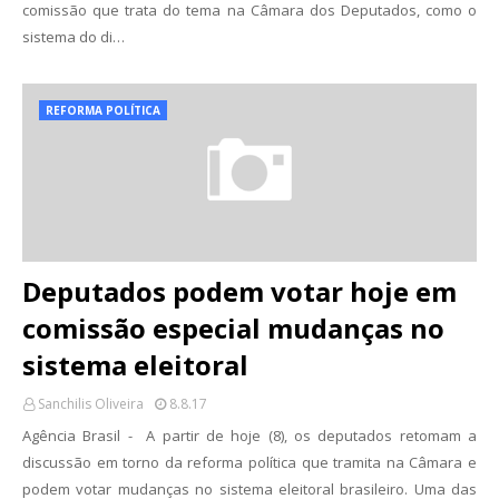
comissão que trata do tema na Câmara dos Deputados, como o
sistema do di…
REFORMA POLÍTICA
Deputados podem votar hoje em
comissão especial mudanças no
sistema eleitoral
Sanchilis Oliveira
8.8.17
Agência Brasil - A partir de hoje (8), os deputados retomam a
discussão em torno da reforma política que tramita na Câmara e
podem votar mudanças no sistema eleitoral brasileiro. Uma das