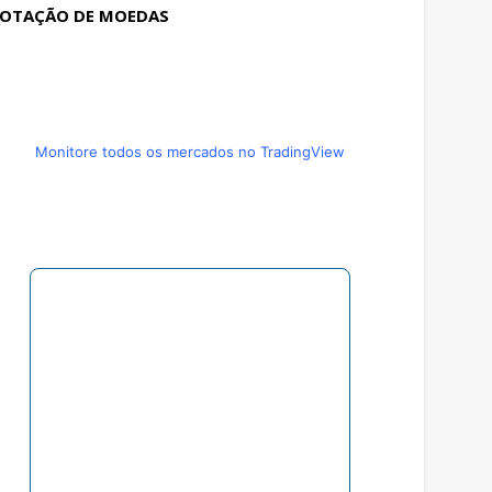
OTAÇÃO DE MOEDAS
Monitore todos os mercados no TradingView